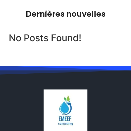
Dernières nouvelles
No Posts Found!